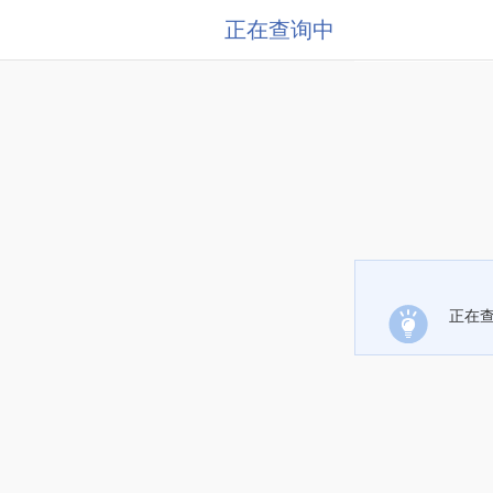
正在查询中
正在