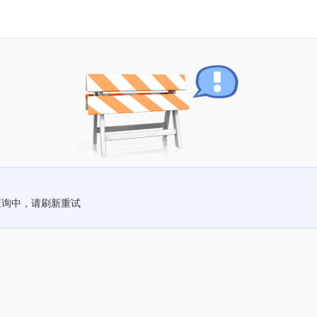
查询中，请刷新重试